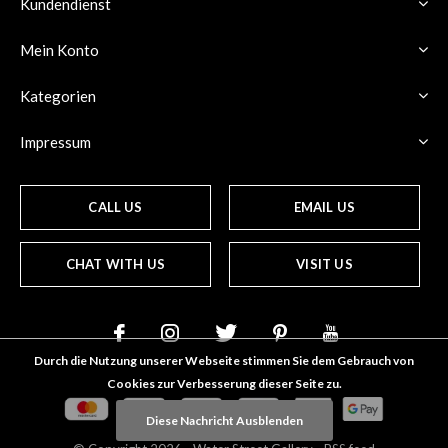
Kundendienst
Mein Konto
Kategorien
Impressum
CALL US
EMAIL US
CHAT WITH US
VISIT US
Durch die Nutzung unserer Webseite stimmen Sie dem Gebrauch von
Cookies zur Verbesserung dieser Seite zu.
Diese Nachricht Ausblenden