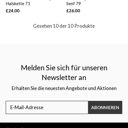
Halskette 71
Senf 79
£24.00
£26.00
Gesehen 10 der 10 Produkte
Melden Sie sich für unseren
Newsletter an
Erhalten Sie die neuesten Angebote und Aktionen
ABONNIEREN