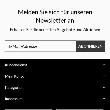
Melden Sie sich für unseren
Newsletter an
Erhalten Sie die neuesten Angebote und Aktionen
$
ABONNIEREN
Kundendienst
Mein Konto
Kategorien
Impressum