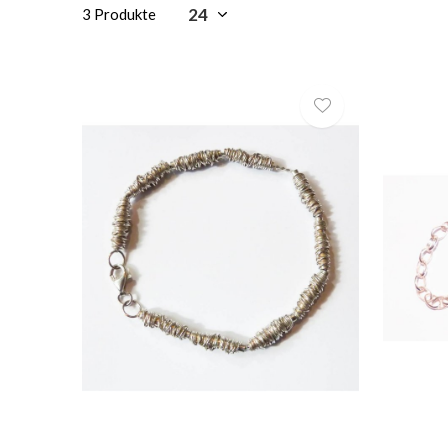
3 Produkte