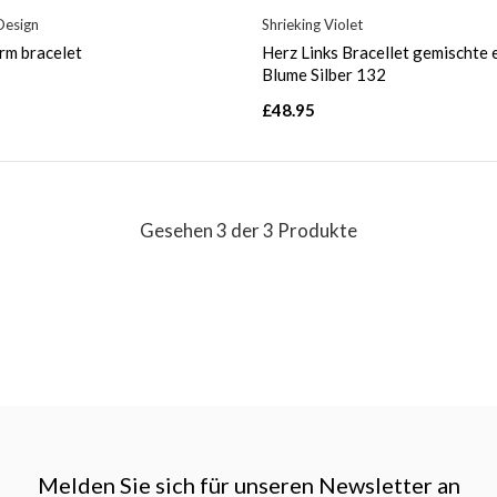
Design
Shrieking Violet
arm bracelet
Herz Links Bracellet gemischte 
Blume Silber 132
£48.95
Gesehen 3 der 3 Produkte
Melden Sie sich für unseren Newsletter an