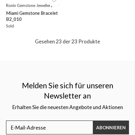
Ronin Gemstone Jewellery
Miami Gemstone Bracelet
B2_010
Sold
Gesehen 23 der 23 Produkte
Melden Sie sich für unseren
Newsletter an
Erhalten Sie die neuesten Angebote und Aktionen
ABONNIEREN