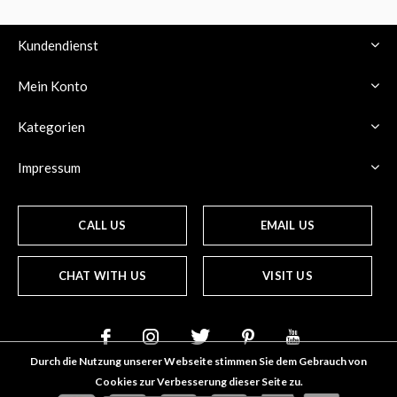
Kundendienst
Mein Konto
Kategorien
Impressum
CALL US
EMAIL US
CHAT WITH US
VISIT US
Durch die Nutzung unserer Webseite stimmen Sie dem Gebrauch von
Cookies zur Verbesserung dieser Seite zu.