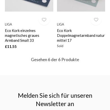
LIGA
LIGA
Eco Kork einzelnes
Eco Kork
magnetisches graues
Doppelmagnetarmband natur
Armband Small 33
mittel 17
Sold
£11.55
Gesehen 6 der 6 Produkte
Melden Sie sich für unseren
Newsletter an