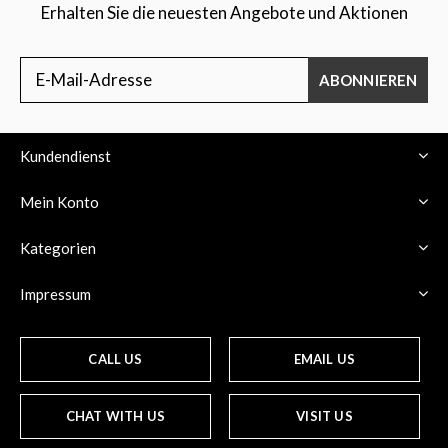
Erhalten Sie die neuesten Angebote und Aktionen
ABONNIEREN
Kundendienst
Mein Konto
Kategorien
Impressum
CALL US
EMAIL US
CHAT WITH US
VISIT US