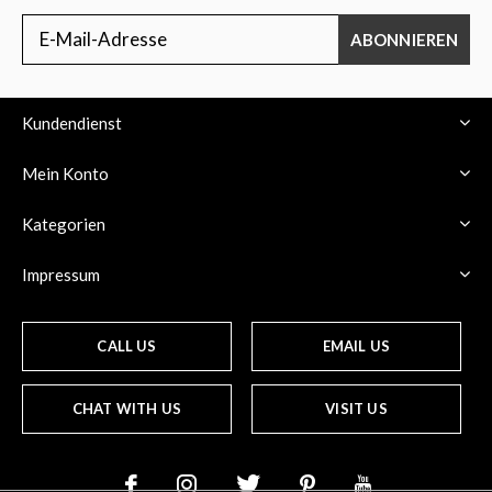
ABONNIEREN
Kundendienst
Mein Konto
Kategorien
Impressum
CALL US
EMAIL US
CHAT WITH US
VISIT US