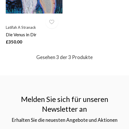
Latifah A Stranack
Die Venus in Dir
£350.00
Gesehen 3 der 3 Produkte
Melden Sie sich für unseren
Newsletter an
Erhalten Sie die neuesten Angebote und Aktionen