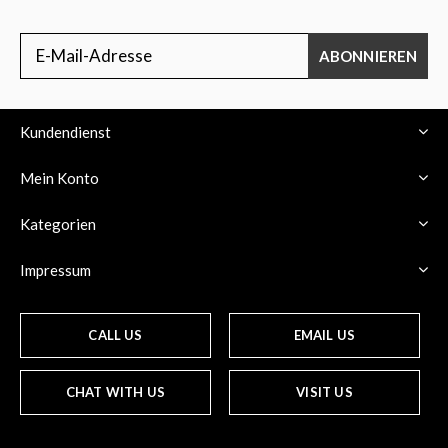
ABONNIEREN
Kundendienst
Mein Konto
Kategorien
Impressum
CALL US
EMAIL US
CHAT WITH US
VISIT US