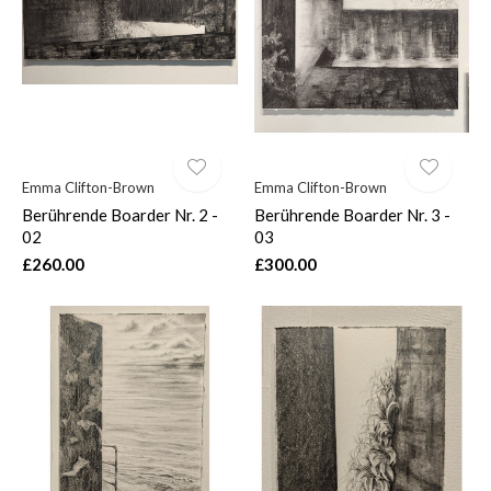
$
Emma Clifton-Brown
Emma Clifton-Brown
Berührende Boarder Nr. 2 -
Berührende Boarder Nr. 3 -
02
03
£260.00
£300.00