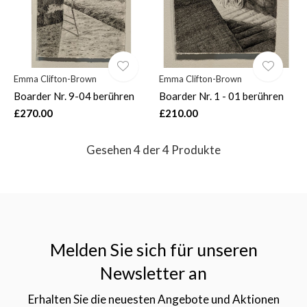
Emma Clifton-Brown
Emma Clifton-Brown
Boarder Nr. 9-04 berühren
Boarder Nr. 1 - 01 berühren
£270.00
£210.00
Gesehen 4 der 4 Produkte
Melden Sie sich für unseren
Newsletter an
Erhalten Sie die neuesten Angebote und Aktionen