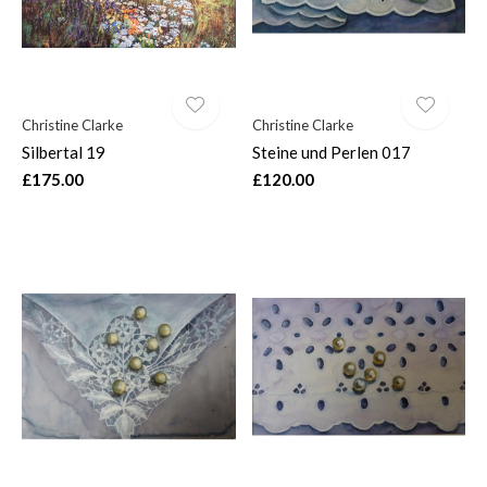
Christine Clarke
Christine Clarke
Silbertal 19
Steine und Perlen 017
£175.00
£120.00