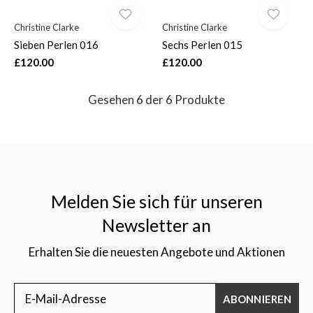
Christine Clarke
Christine Clarke
Sieben Perlen 016
Sechs Perlen 015
£120.00
£120.00
Gesehen 6 der 6 Produkte
Melden Sie sich für unseren
Newsletter an
Erhalten Sie die neuesten Angebote und Aktionen
ABONNIEREN