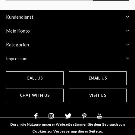
Kundendienst
Mein Konto
Kategorien
Impressum
CALL US
EMAIL US
CHAT WITH US
VISIT US
Durch die Nutzung unserer Webseite stimmen Sie dem Gebrauch von
Cookies zur Verbesserung dieser Seite zu.