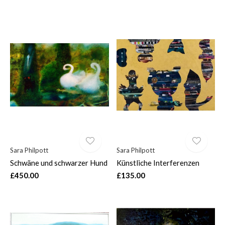
Sara Philpott
Sara Philpott
Schwäne und schwarzer Hund
Künstliche Interferenzen
£450.00
£135.00