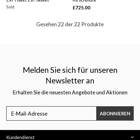
Sold
£725.00
Gesehen 22 der 22 Produkte
Melden Sie sich für unseren
Newsletter an
Erhalten Sie die neuesten Angebote und Aktionen
ABONNIEREN
Kundendienst