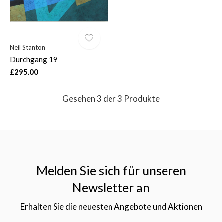
Neil Stanton
Durchgang 19
£295.00
Gesehen 3 der 3 Produkte
Melden Sie sich für unseren
Newsletter an
Erhalten Sie die neuesten Angebote und Aktionen