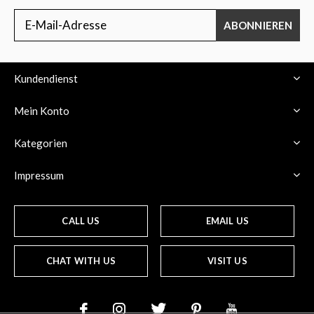
ABONNIEREN
Kundendienst
Mein Konto
Kategorien
Impressum
CALL US
EMAIL US
CHAT WITH US
VISIT US