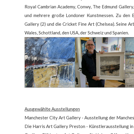
Royal Cambrian Academy, Conwy, The Edmund Gallery,
und mehrere große Londoner Kunstmessen. Zu den Ei
Gallery (2) und die Cricket Fine Art (Chelsea). Seine A
Wales, Schottland, den USA, der Schweiz und Spanien.
Ausgewählte Ausstellungen
Manchester City Art Gallery - Ausstellung der Manche
Die Harris Art Gallery Preston - Künstlerausstellung in