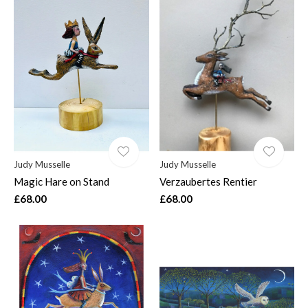
Judy Musselle
Judy Musselle
Magic Hare on Stand
Verzaubertes Rentier
£68.00
£68.00