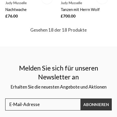
Judy Musselle
Judy Musselle
Nachtwache
Tanzen mit Herrn Wolf
£76.00
£700.00
Gesehen 18 der 18 Produkte
Melden Sie sich für unseren
Newsletter an
Erhalten Sie die neuesten Angebote und Aktionen
ABONNIEREN