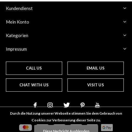
Kundendienst
Mein Konto
Kategorien
Impressum
CALL US
EMAIL US
CHAT WITH US
VISIT US
Durch die Nutzung unserer Webseite stimmen Sie dem Gebrauch von
Cookies zur Verbesserung dieser Seite zu.
Diese Nachricht Ausblenden