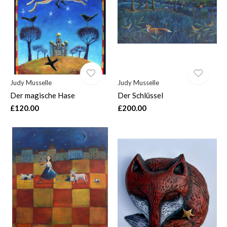
Judy Musselle
Judy Musselle
Der magische Hase
Der Schlüssel
£120.00
£200.00