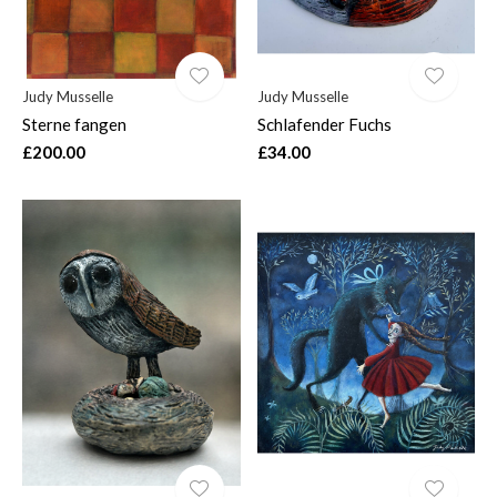
Judy Musselle
Judy Musselle
Sterne fangen
Schlafender Fuchs
£200.00
£34.00