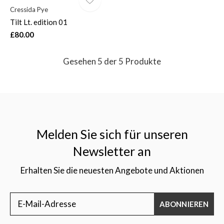
Cressida Pye
Tilt Lt. edition 01
£80.00
Gesehen 5 der 5 Produkte
Melden Sie sich für unseren
Newsletter an
Erhalten Sie die neuesten Angebote und Aktionen
ABONNIEREN