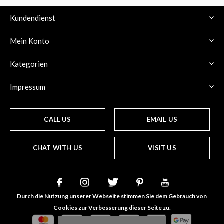
Kundendienst
Mein Konto
Kategorien
Impressum
CALL US
EMAIL US
CHAT WITH US
VISIT US
Durch die Nutzung unserer Webseite stimmen Sie dem Gebrauch von
Cookies zur Verbesserung dieser Seite zu.