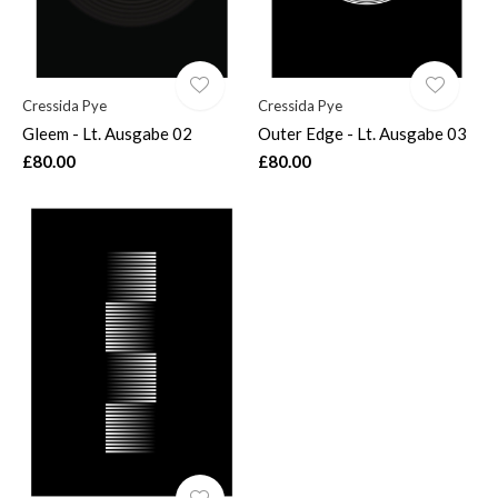
Cressida Pye
Cressida Pye
Gleem - Lt. Ausgabe 02
Outer Edge - Lt. Ausgabe 03
£80.00
£80.00