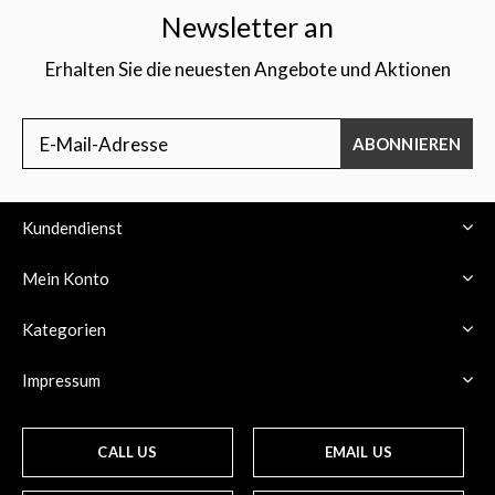
Newsletter an
Erhalten Sie die neuesten Angebote und Aktionen
ABONNIEREN
Kundendienst
Mein Konto
Kategorien
Impressum
CALL US
EMAIL US