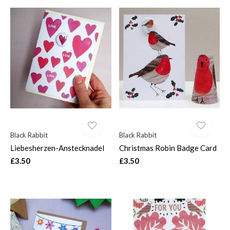
Black Rabbit
Black Rabbit
Liebesherzen-Anstecknadel
Christmas Robin Badge Card
£3.50
£3.50