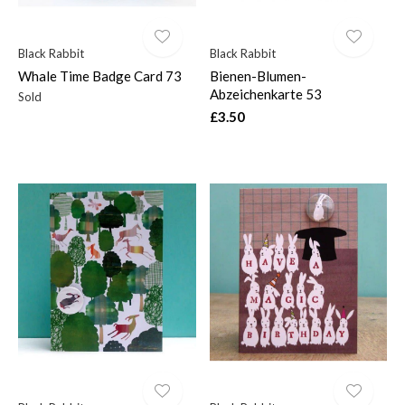
Black Rabbit
Black Rabbit
Whale Time Badge Card 73
Bienen-Blumen-
Abzeichenkarte 53
Sold
£3.50