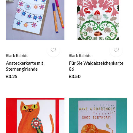
Black Rabbit
Black Rabbit
Ansteckerkarte mit
Für Sie Waldabzeichenkarte
Sternengirlande
86
£3.25
£3.50