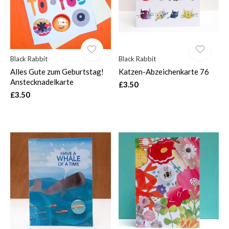
Black Rabbit
Black Rabbit
Alles Gute zum Geburtstag!
Katzen-Abzeichenkarte 76
Anstecknadelkarte
£3.50
£3.50