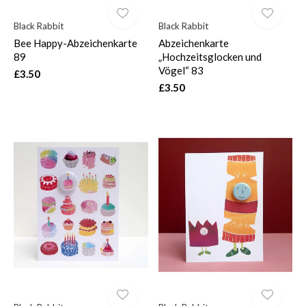
Black Rabbit
Black Rabbit
Bee Happy-Abzeichenkarte
Abzeichenkarte
89
„Hochzeitsglocken und
Vögel“ 83
£3.50
£3.50