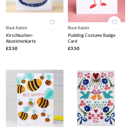
Black Rabbit
Black Rabbit
Kirschkuchen-
Pudding Costume Badge
Abzeichenkarte
Card
£3.50
£3.50