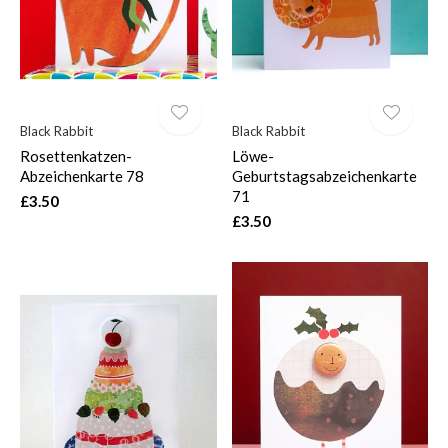
Black Rabbit
Black Rabbit
Rosettenkatzen-
Löwe-
Abzeichenkarte 78
Geburtstagsabzeichenkarte
71
£3.50
£3.50