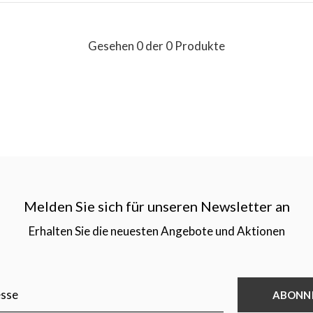
Gesehen 0 der 0 Produkte
Melden Sie sich für unseren Newsletter an
Erhalten Sie die neuesten Angebote und Aktionen
ABONN