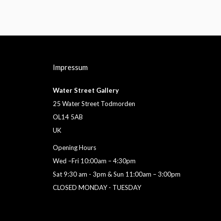
Impressum
Water Street Gallery
25 Water Street Todmorden
OL14 5AB
UK
Opening Hours
Wed –Fri 10:00am – 4:30pm
Sat 9:30 am - 3pm & Sun 11:00am – 3:00pm
CLOSED MONDAY - TUESDAY