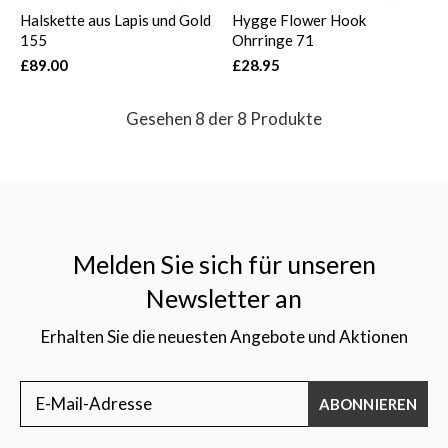
Halskette aus Lapis und Gold
Hygge Flower Hook
155
Ohrringe 71
£89.00
£28.95
Gesehen 8 der 8 Produkte
Melden Sie sich für unseren
Newsletter an
Erhalten Sie die neuesten Angebote und Aktionen
ABONNIEREN