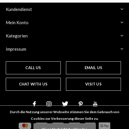
Kundendienst
Mein Konto
Kategorien
Impressum
CALL US
EMAIL US
CHAT WITH US
VISIT US
Durch die Nutzung unserer Webseite stimmen Sie dem Gebrauch von
Cookies zur Verbesserung dieser Seite zu.