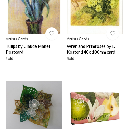
Artists Cards
Artists Cards
Tulips by Claude Manet
Wren and Primroses by D
Postcard
Koster 140x 180mm card
Sold
Sold