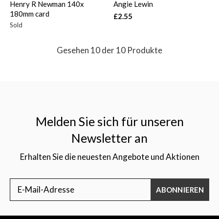
Henry R Newman 140x
Angie Lewin
180mm card
£2.55
Sold
Gesehen 10 der 10 Produkte
Melden Sie sich für unseren
Newsletter an
Erhalten Sie die neuesten Angebote und Aktionen
ABONNIEREN