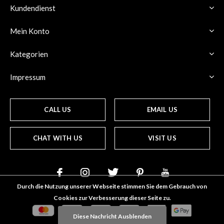
Kundendienst
Mein Konto
Kategorien
Impressum
CALL US
EMAIL US
CHAT WITH US
VISIT US
Durch die Nutzung unserer Webseite stimmen Sie dem Gebrauch von
Cookies zur Verbesserung dieser Seite zu.
Diese Nachricht Ausblenden