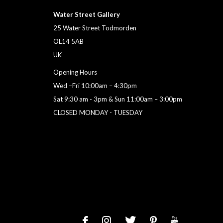
Water Street Gallery
25 Water Street Todmorden
OL14 5AB
UK
Opening Hours
Wed –Fri 10:00am – 4:30pm
Sat 9:30 am - 3pm & Sun 11:00am – 3:00pm
CLOSED MONDAY - TUESDAY