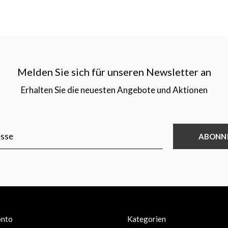
Melden Sie sich für unseren Newsletter an
Erhalten Sie die neuesten Angebote und Aktionen
ABONN
onto
Kategorien