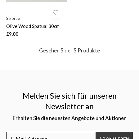
Selbrae
Olive Wood Spatual 30cm
£9.00
Gesehen 5 der 5 Produkte
Melden Sie sich für unseren
Newsletter an
Erhalten Sie die neuesten Angebote und Aktionen
ABONNIEREN