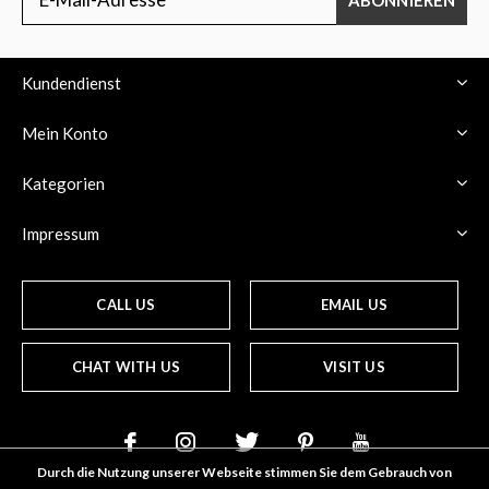
Kundendienst
Mein Konto
Kategorien
Impressum
CALL US
EMAIL US
CHAT WITH US
VISIT US
Durch die Nutzung unserer Webseite stimmen Sie dem Gebrauch von