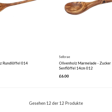
Selbrae
z Rundlöffel 014
Olivenholz Marmelade - Zucker 
Senflöffel 14cm 012
£6.00
Gesehen 12 der 12 Produkte