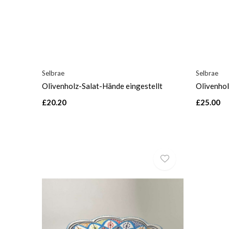
Selbrae
Selbrae
Olivenholz-Salat-Hände eingestellt
Olivenhol
£20.20
£25.00