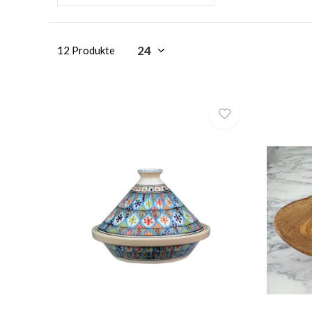
12 Produkte