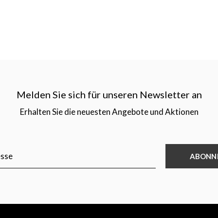
Melden Sie sich für unseren Newsletter an
Erhalten Sie die neuesten Angebote und Aktionen
ABONN