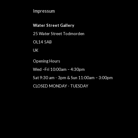
Impressum
Water Street Gallery
25 Water Street Todmorden
OL14 5AB
UK
Opening Hours
Wed –Fri 10:00am – 4:30pm
Sat 9:30 am - 3pm & Sun 11:00am – 3:00pm
CLOSED MONDAY - TUESDAY