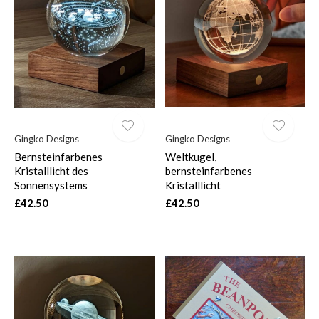
Gingko Designs
Gingko Designs
Bernsteinfarbenes
Weltkugel,
Kristalllicht des
bernsteinfarbenes
Sonnensystems
Kristalllicht
£42.50
£42.50