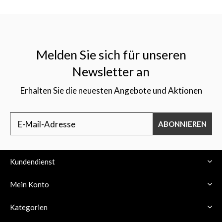
Melden Sie sich für unseren
Newsletter an
Erhalten Sie die neuesten Angebote und Aktionen
ABONNIEREN
Kundendienst
Mein Konto
Kategorien