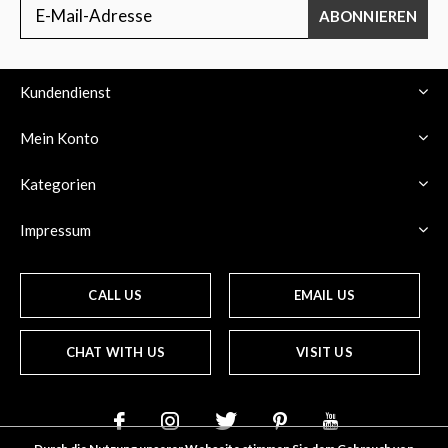
ABONNIEREN
Kundendienst
Mein Konto
Kategorien
Impressum
CALL US
EMAIL US
CHAT WITH US
VISIT US