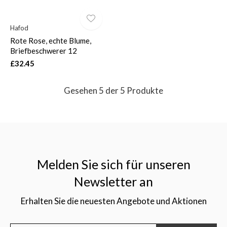
Hafod
Rote Rose, echte Blume,
Briefbeschwerer 12
£32.45
Gesehen 5 der 5 Produkte
Melden Sie sich für unseren
Newsletter an
Erhalten Sie die neuesten Angebote und Aktionen