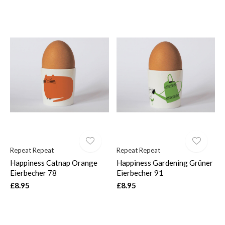
Repeat Repeat
Repeat Repeat
Happiness Catnap Orange
Happiness Gardening Grüner
Eierbecher 78
Eierbecher 91
£8.95
£8.95