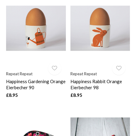
Repeat Repeat
Repeat Repeat
Happiness Gardening Orange
Happiness Rabbit Orange
Eierbecher 90
Eierbecher 98
£8.95
£8.95