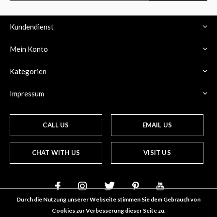
Kundendienst
Mein Konto
Kategorien
Impressum
CALL US
EMAIL US
CHAT WITH US
VISIT US
Durch die Nutzung unserer Webseite stimmen Sie dem Gebrauch von
Cookies zur Verbesserung dieser Seite zu.