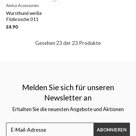
Amica Accessories
Wursthund weiße
Filzbrosche 011
£4.90
Gesehen 23 der 23 Produkte
Melden Sie sich für unseren
Newsletter an
Erhalten Sie die neuesten Angebote und Aktionen
ABONNIEREN