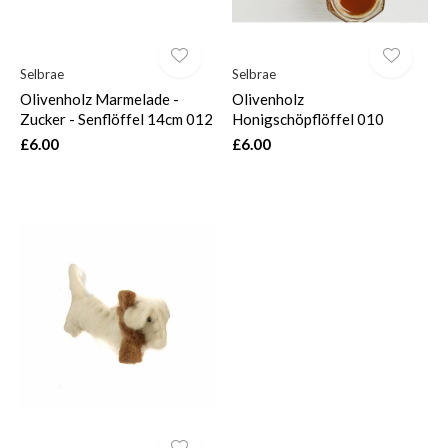
Selbrae
Selbrae
Olivenholz Marmelade -
Olivenholz
Zucker - Senflöffel 14cm 012
Honigschöpflöffel 010
£6.00
£6.00