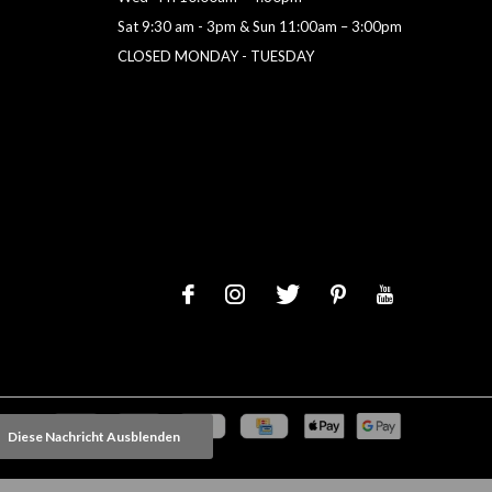
Sat 9:30 am - 3pm & Sun 11:00am – 3:00pm
CLOSED MONDAY - TUESDAY
Diese Nachricht Ausblenden