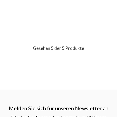
Gesehen 5 der 5 Produkte
Melden Sie sich für unseren Newsletter an