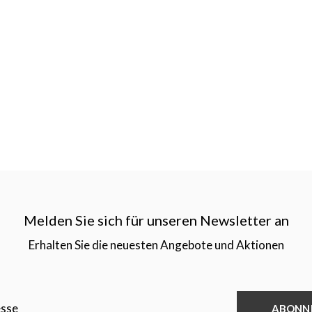
Melden Sie sich für unseren Newsletter an
Erhalten Sie die neuesten Angebote und Aktionen
ABONN