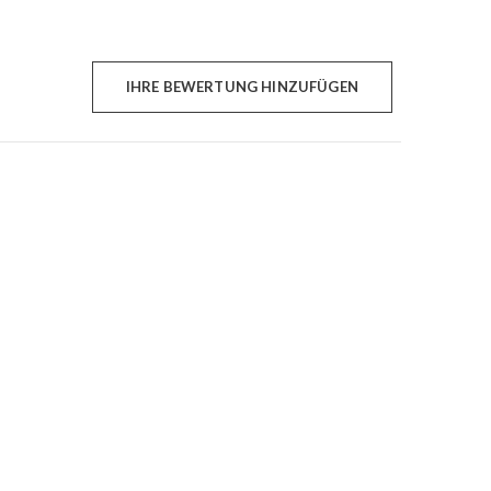
IHRE BEWERTUNG HINZUFÜGEN