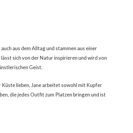
 auch aus dem Alltag und stammen aus einer
lässt sich von der Natur inspirieren und wird von
ünstlerischen Geist.
 Küste lieben, Jane arbeitet sowohl mit Kupfer
ben, die jedes Outfit zum Platzen bringen und ist