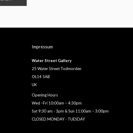
Impressum
Water Street Gallery
25 Water Street Todmorden
OL14 5AB
UK
Opening Hours
Wed –Fri 10:00am – 4:30pm
Sat 9:30 am - 3pm & Sun 11:00am – 3:00pm
CLOSED MONDAY - TUESDAY