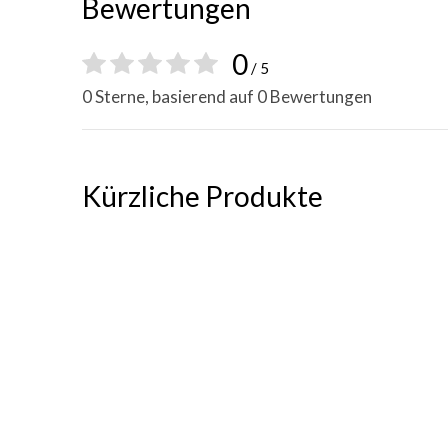
Bewertungen
0
/ 5
0 Sterne, basierend auf 0 Bewertungen
Kürzliche Produkte