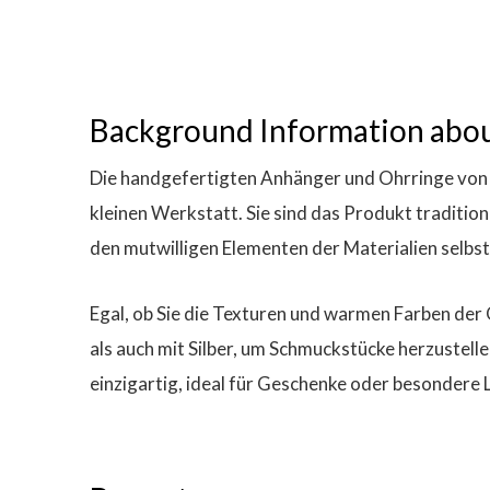
Background Information abou
Die handgefertigten Anhänger und Ohrringe von 
kleinen Werkstatt. Sie sind das Produkt tradition
den mutwilligen Elementen der Materialien selbst
Egal, ob Sie die Texturen und warmen Farben der 
als auch mit Silber, um Schmuckstücke herzustelle
einzigartig, ideal für Geschenke oder besondere 