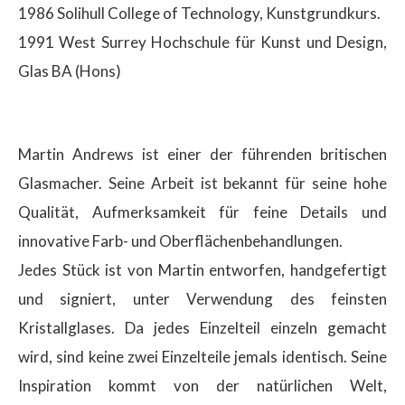
1986 Solihull College of Technology, Kunstgrundkurs.
1991 West Surrey Hochschule für Kunst und Design,
Glas BA (Hons)
Martin Andrews ist einer der führenden britischen
Glasmacher. Seine Arbeit ist bekannt für seine hohe
Qualität, Aufmerksamkeit für feine Details und
innovative Farb- und Oberflächenbehandlungen.
Jedes Stück ist von Martin entworfen, handgefertigt
und signiert, unter Verwendung des feinsten
Kristallglases. Da jedes Einzelteil einzeln gemacht
wird, sind keine zwei Einzelteile jemals identisch. Seine
Inspiration kommt von der natürlichen Welt,