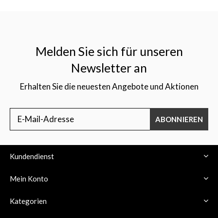
Melden Sie sich für unseren
Newsletter an
Erhalten Sie die neuesten Angebote und Aktionen
ABONNIEREN
Kundendienst
Mein Konto
Kategorien