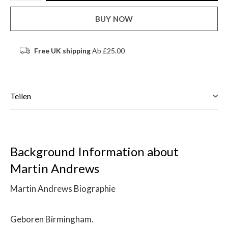
BUY NOW
Free UK shipping
Ab £25.00
Teilen
Background Information about
Martin Andrews
Martin Andrews Biographie
Geboren Birmingham.