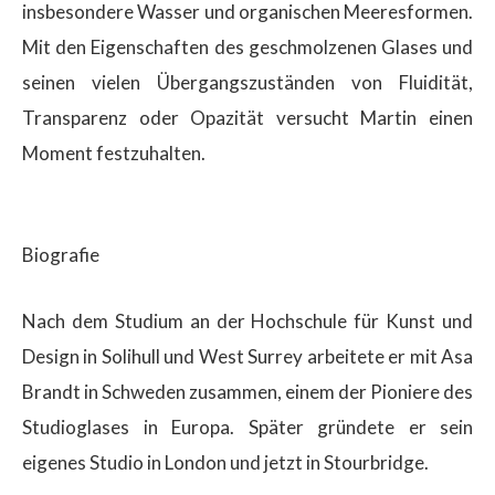
insbesondere Wasser und organischen Meeresformen.
Mit den Eigenschaften des geschmolzenen Glases und
seinen vielen Übergangszuständen von Fluidität,
Transparenz oder Opazität versucht Martin einen
Moment festzuhalten.
Biografie
Nach dem Studium an der Hochschule für Kunst und
Design in Solihull und West Surrey arbeitete er mit Asa
Brandt in Schweden zusammen, einem der Pioniere des
Studioglases in Europa. Später gründete er sein
eigenes Studio in London und jetzt in Stourbridge.