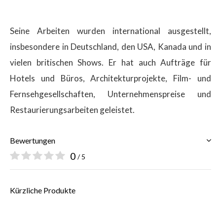
Seine Arbeiten wurden international ausgestellt,
insbesondere in Deutschland, den USA, Kanada und in
vielen britischen Shows. Er hat auch Aufträge für
Hotels und Büros, Architekturprojekte, Film- und
Fernsehgesellschaften, Unternehmenspreise und
Restaurierungsarbeiten geleistet.
Bewertungen
0
/ 5
Kürzliche Produkte