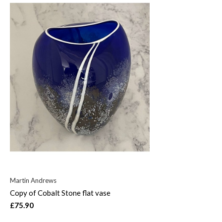
Martin Andrews
Copy of Cobalt Stone flat vase
£75.90