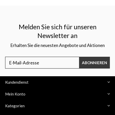
Melden Sie sich für unseren
Newsletter an
Erhalten Sie die neuesten Angebote und Aktionen
ABONNIEREN
Kundendienst
Mein Konto
Kategorien