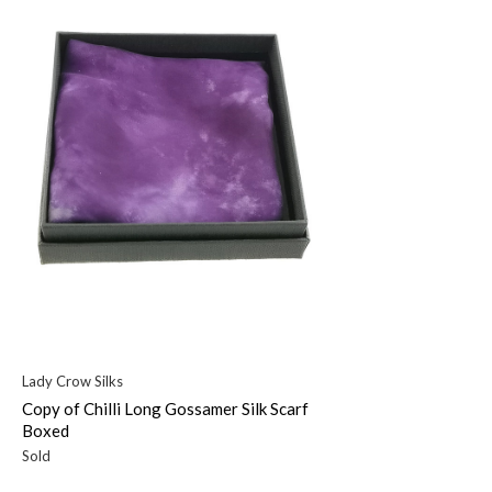
Lady Crow Silks
Copy of Chilli Long Gossamer Silk Scarf
Boxed
Sold