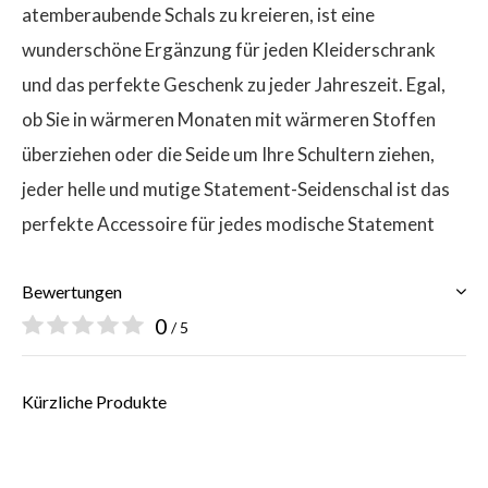
atemberaubende Schals zu kreieren, ist eine
wunderschöne Ergänzung für jeden Kleiderschrank
und das perfekte Geschenk zu jeder Jahreszeit. Egal,
ob Sie in wärmeren Monaten mit wärmeren Stoffen
überziehen oder die Seide um Ihre Schultern ziehen,
jeder helle und mutige Statement-Seidenschal ist das
perfekte Accessoire für jedes modische Statement
Bewertungen
0
/ 5
Kürzliche Produkte