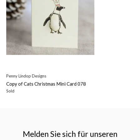
Penny Lindop Designs
Copy of Cats Christmas Mini Card 078
Sold
Melden Sie sich für unseren