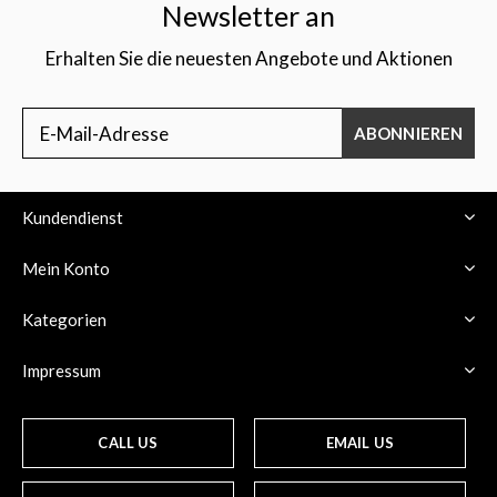
Newsletter an
Erhalten Sie die neuesten Angebote und Aktionen
ABONNIEREN
Kundendienst
Mein Konto
Kategorien
Impressum
CALL US
EMAIL US