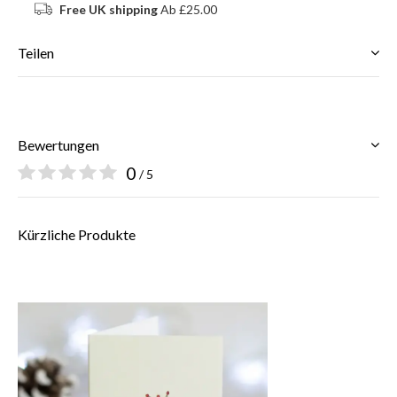
Free UK shipping
Ab £25.00
Teilen
Bewertungen
0
/ 5
Kürzliche Produkte