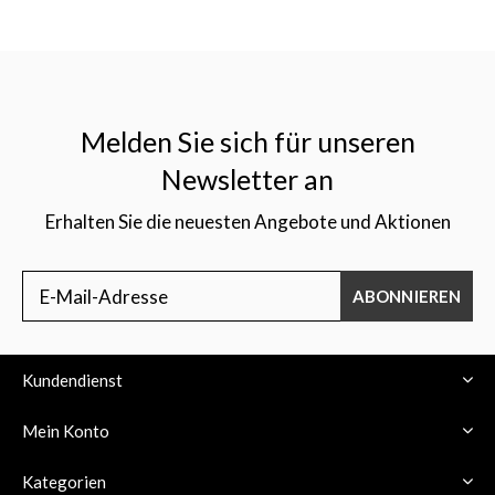
Melden Sie sich für unseren
Newsletter an
Erhalten Sie die neuesten Angebote und Aktionen
ABONNIEREN
Kundendienst
Mein Konto
Kategorien