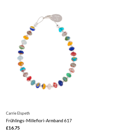
Carrie Elspeth
Frühlings-Millefiori-Armband 617
£16.75