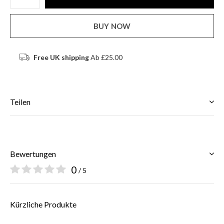
BUY NOW
Free UK shipping
Ab £25.00
Teilen
Bewertungen
0
/ 5
Kürzliche Produkte