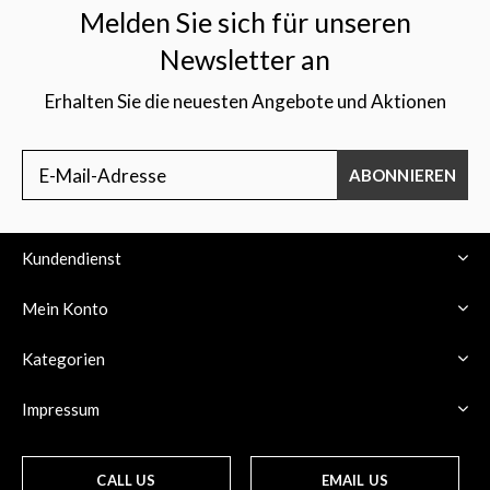
Melden Sie sich für unseren
Newsletter an
Erhalten Sie die neuesten Angebote und Aktionen
ABONNIEREN
Kundendienst
Mein Konto
Kategorien
Impressum
CALL US
EMAIL US