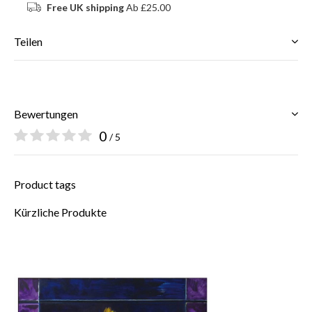
Free UK shipping
Ab £25.00
Teilen
Bewertungen
0
/ 5
Product tags
Kürzliche Produkte