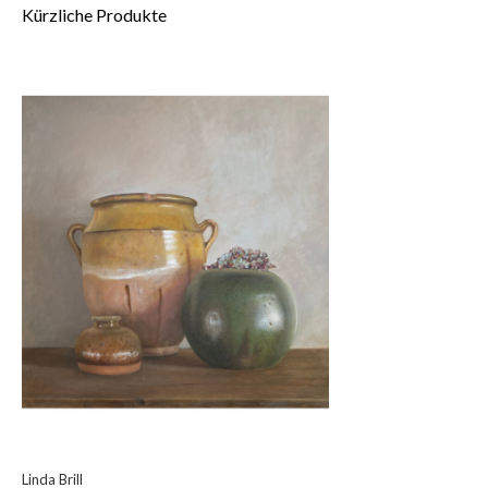
Kürzliche Produkte
Linda Brill