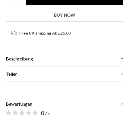
BUY NOW
Free UK shipping
Ab £25.00
Beschreibung
Teilen
Bewertungen
0
/ 5