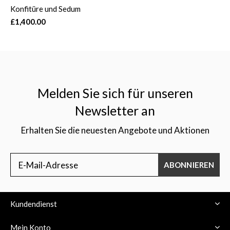
Konfitüre und Sedum
£1,400.00
Melden Sie sich für unseren
Newsletter an
Erhalten Sie die neuesten Angebote und Aktionen
ABONNIEREN
Kundendienst
Mein Konto