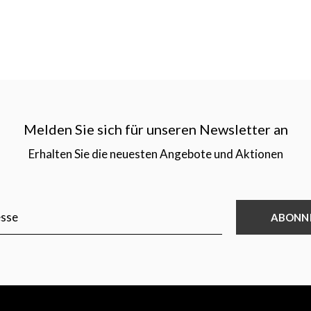
Melden Sie sich für unseren Newsletter an
Erhalten Sie die neuesten Angebote und Aktionen
ABONN