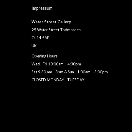
Impressum
Water Street Gallery
25 Water Street Todmorden
OL14 5AB
UK
Opening Hours
Wed –Fri 10:00am – 4:30pm
Sat 9:30 am - 3pm & Sun 11:00am – 3:00pm
CLOSED MONDAY - TUESDAY