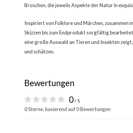
Broschen, die jeweils Aspekte der Natur in exquis
Inspiriert von Folklore und Märchen, zusammen m
Skizzen bis zum Endprodukt sorgfältig bearbeitet
eine große Auswahl an Tieren und Insekten zeigt,
und schätzen.
Bewertungen
0
/ 5
0 Sterne, basierend auf 0 Bewertungen