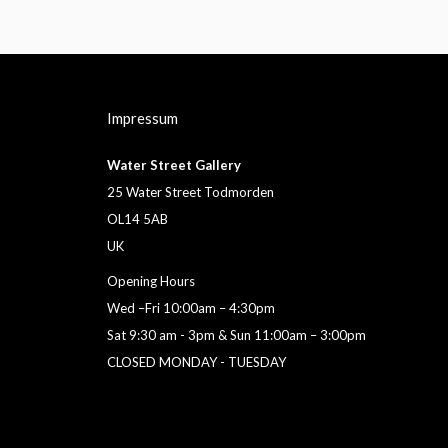
Impressum
Water Street Gallery
25 Water Street Todmorden
OL14 5AB
UK
Opening Hours
Wed –Fri 10:00am – 4:30pm
Sat 9:30 am - 3pm & Sun 11:00am – 3:00pm
CLOSED MONDAY - TUESDAY