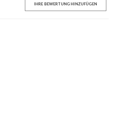
IHRE BEWERTUNG HINZUFÜGEN