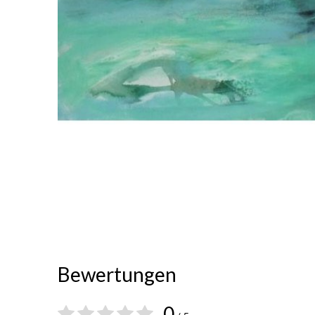
Bewertungen
0