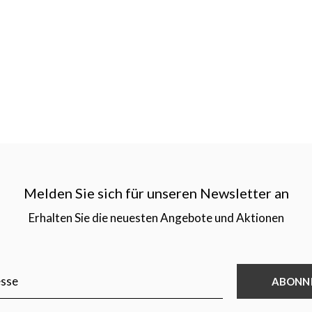
Melden Sie sich für unseren Newsletter an
Erhalten Sie die neuesten Angebote und Aktionen
ABONN