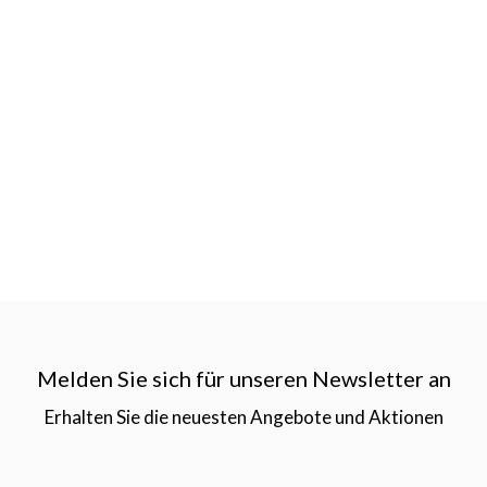
Melden Sie sich für unseren Newsletter an
Erhalten Sie die neuesten Angebote und Aktionen