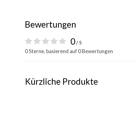
Bewertungen
0
/ 5
0 Sterne, basierend auf 0 Bewertungen
Kürzliche Produkte