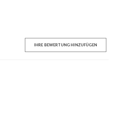
IHRE BEWERTUNG HINZUFÜGEN