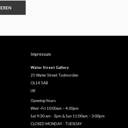
IEREN
Impressum
Water Street Gallery
25 Water Street Todmorden
OL14 5AB
UK
Opening Hours
Wed –Fri 10:00am – 4:30pm
Sat 9:30 am - 3pm & Sun 11:00am – 3:00pm
CLOSED MONDAY - TUESDAY