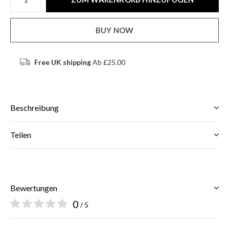
BUY NOW
Free UK shipping
Ab £25.00
Beschreibung
Teilen
Bewertungen
0
/ 5