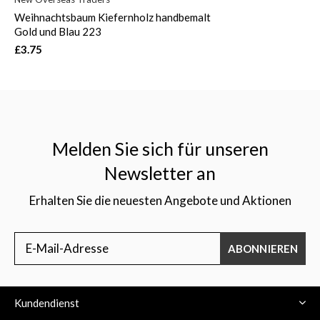
Weihnachtsbaum Kiefernholz handbemalt
Gold und Blau 223
£3.75
Melden Sie sich für unseren
Newsletter an
Erhalten Sie die neuesten Angebote und Aktionen
ABONNIEREN
Kundendienst