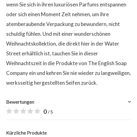
wenn Sie sich in ihren luxuriösen Parfums entspannen
oder sich einen Moment Zeit nehmen, um ihre
atemberaubende Verpackung zu bewundern, nicht
schuldig fühlen. Und mit einer wunderschönen
Weihnachtskollektion, die direkt hier in der Water
Street erhältlich ist, tauchen Sie in dieser
Weihnachtszeit in die Produkte von The English Soap
Company ein und kehren Sie nie wieder zu langweiligen,
werksseitig hergestellten Seifen zurück.
Bewertungen
0
/ 5
Kürzliche Produkte