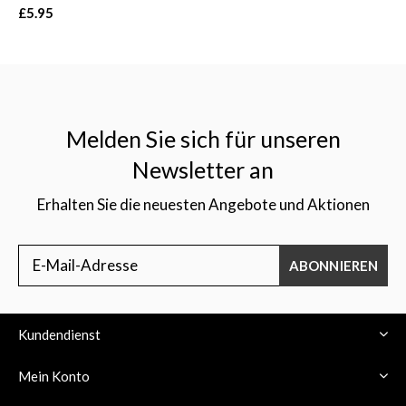
£5.95
Melden Sie sich für unseren
Newsletter an
Erhalten Sie die neuesten Angebote und Aktionen
ABONNIEREN
Kundendienst
Mein Konto