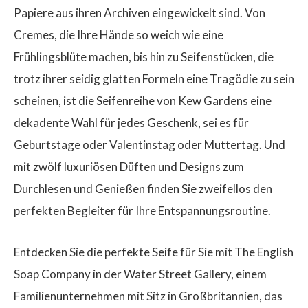
Papiere aus ihren Archiven eingewickelt sind. Von
Cremes, die Ihre Hände so weich wie eine
Frühlingsblüte machen, bis hin zu Seifenstücken, die
trotz ihrer seidig glatten Formeln eine Tragödie zu sein
scheinen, ist die Seifenreihe von Kew Gardens eine
dekadente Wahl für jedes Geschenk, sei es für
Geburtstage oder Valentinstag oder Muttertag. Und
mit zwölf luxuriösen Düften und Designs zum
Durchlesen und Genießen finden Sie zweifellos den
perfekten Begleiter für Ihre Entspannungsroutine.
Entdecken Sie die perfekte Seife für Sie mit The English
Soap Company in der Water Street Gallery, einem
Familienunternehmen mit Sitz in Großbritannien, das