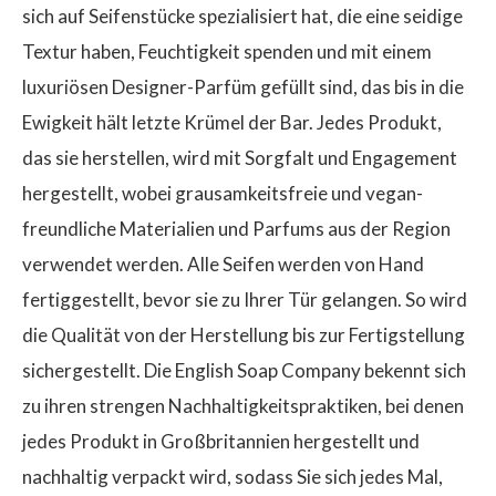
sich auf Seifenstücke spezialisiert hat, die eine seidige
Textur haben, Feuchtigkeit spenden und mit einem
luxuriösen Designer-Parfüm gefüllt sind, das bis in die
Ewigkeit hält letzte Krümel der Bar. Jedes Produkt,
das sie herstellen, wird mit Sorgfalt und Engagement
hergestellt, wobei grausamkeitsfreie und vegan-
freundliche Materialien und Parfums aus der Region
verwendet werden. Alle Seifen werden von Hand
fertiggestellt, bevor sie zu Ihrer Tür gelangen. So wird
die Qualität von der Herstellung bis zur Fertigstellung
sichergestellt. Die English Soap Company bekennt sich
zu ihren strengen Nachhaltigkeitspraktiken, bei denen
jedes Produkt in Großbritannien hergestellt und
nachhaltig verpackt wird, sodass Sie sich jedes Mal,