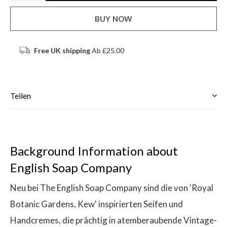
BUY NOW
Free UK shipping
Ab £25.00
Teilen
Background Information about
English Soap Company
Neu bei The English Soap Company sind die von 'Royal
Botanic Gardens, Kew' inspirierten Seifen und
Handcremes, die prächtig in atemberaubende Vintage-