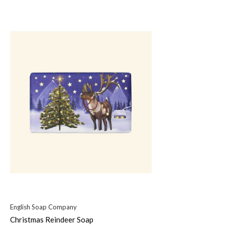
English Soap Company
Christmas Reindeer Soap