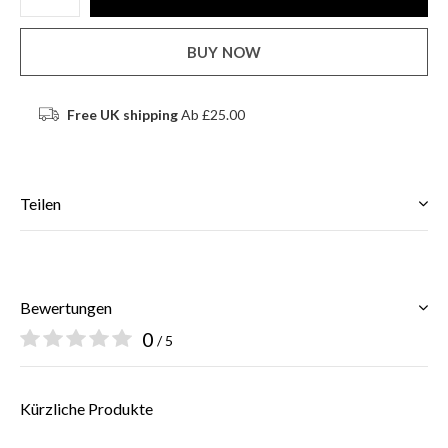
BUY NOW
Free UK shipping
Ab £25.00
Teilen
Bewertungen
0
/ 5
Kürzliche Produkte