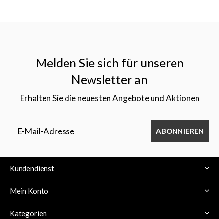
Melden Sie sich für unseren
Newsletter an
Erhalten Sie die neuesten Angebote und Aktionen
ABONNIEREN
Kundendienst
Mein Konto
Kategorien