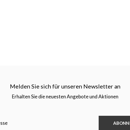
Melden Sie sich für unseren Newsletter an
Erhalten Sie die neuesten Angebote und Aktionen
ABONN