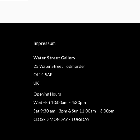
Impressum
Water Street Gallery
25 Water Street Todmorden
OL14 5AB
UK
Opening Hours
Wed –Fri 10:00am – 4:30pm
Sat 9:30 am - 3pm & Sun 11:00am – 3:00pm
CLOSED MONDAY - TUESDAY