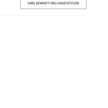
IHRE BEWERTUNG HINZUFÜGEN