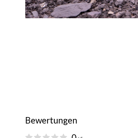
Bewertungen
0