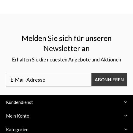
Melden Sie sich für unseren
Newsletter an
Erhalten Sie die neuesten Angebote und Aktionen
ABONNIEREN
Kundendienst
Mein Konto
Kategorien