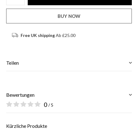
BUY NOW
Free UK shipping
Ab £25.00
Teilen
Bewertungen
0
/ 5
Kürzliche Produkte