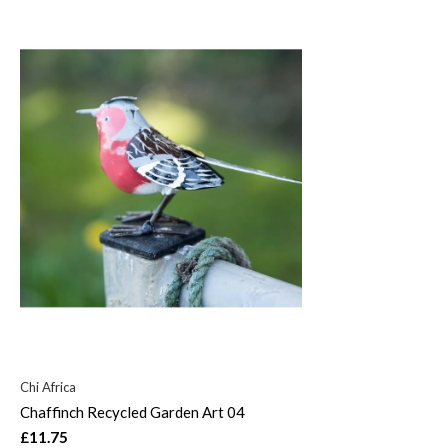
Chi Africa
Chaffinch Recycled Garden Art 04
£11.75