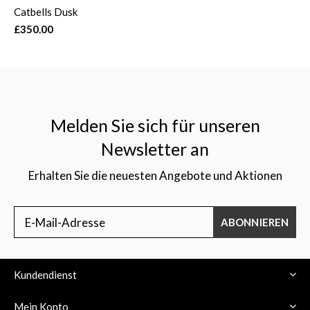
Catbells Dusk
£350.00
Melden Sie sich für unseren
Newsletter an
Erhalten Sie die neuesten Angebote und Aktionen
ABONNIEREN
Kundendienst
Mein Konto