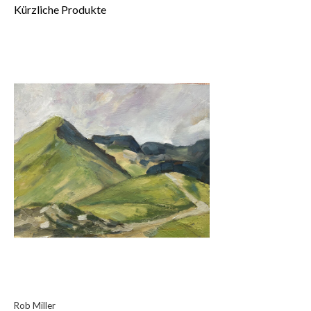
Kürzliche Produkte
Rob Miller