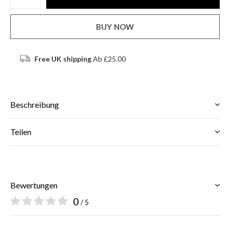
BUY NOW
Free UK shipping
Ab £25.00
Beschreibung
Teilen
Bewertungen
0
/ 5