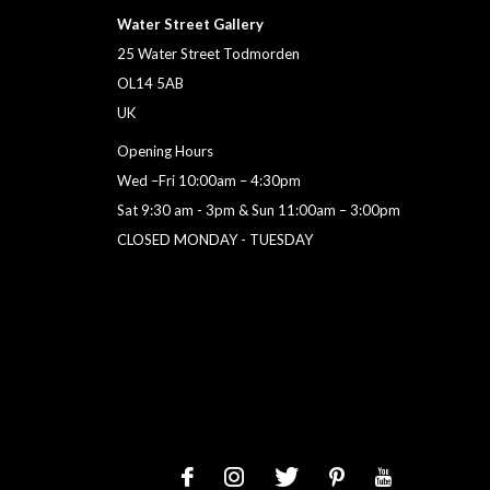
Water Street Gallery
25 Water Street Todmorden
OL14 5AB
UK
Opening Hours
Wed –Fri 10:00am – 4:30pm
Sat 9:30 am - 3pm & Sun 11:00am – 3:00pm
CLOSED MONDAY - TUESDAY