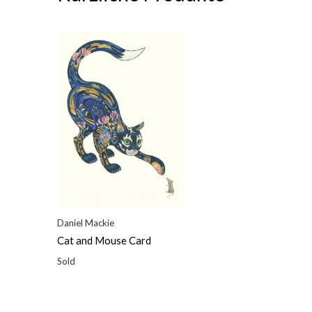
Daniel Mackie
Cat and Mouse Card
Sold