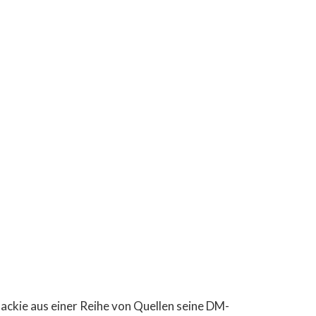
ackie aus einer Reihe von Quellen seine DM-