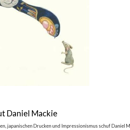
t Daniel Mackie
ien, japanischen Drucken und Impressionismus schuf Daniel M