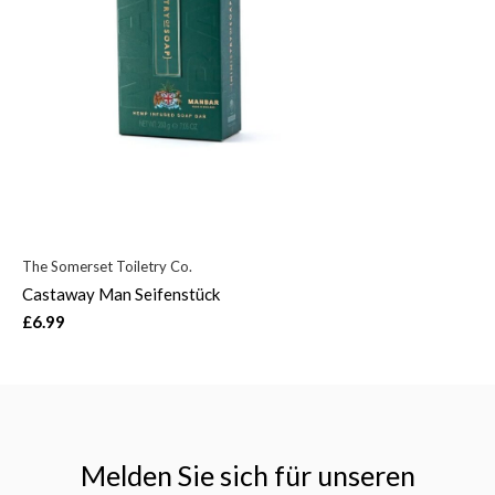
The Somerset Toiletry Co.
Castaway Man Seifenstück
£6.99
Melden Sie sich für unseren