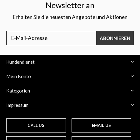
Newsletter an
Erhalten Sie die neuesten Angebote und Aktionen
ABONNIEREN
Kundendienst
Mein Konto
Kategorien
Impressum
CALL US
EMAIL US