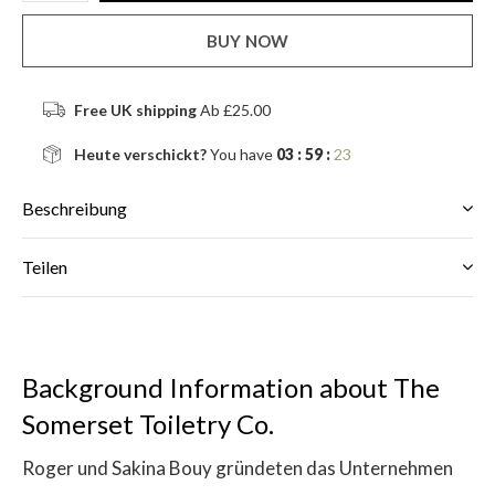
BUY NOW
Free UK shipping
Ab £25.00
Heute verschickt?
You have
03 : 59 :
23
Beschreibung
Teilen
Background Information about The
Somerset Toiletry Co.
Roger und Sakina Bouy gründeten das Unternehmen