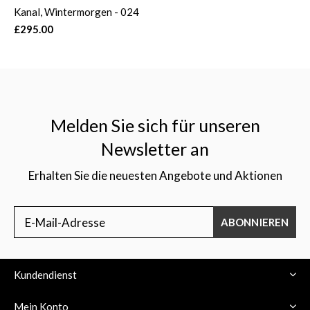
Kanal, Wintermorgen - 024
£295.00
Melden Sie sich für unseren
Newsletter an
Erhalten Sie die neuesten Angebote und Aktionen
ABONNIEREN
Kundendienst
Mein Konto