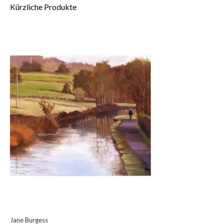
Kürzliche Produkte
Jane Burgess