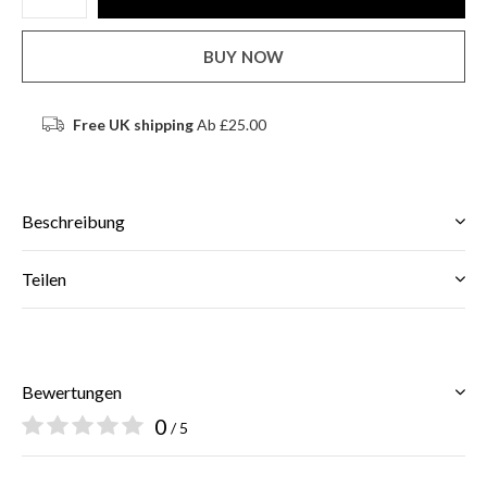
BUY NOW
Free UK shipping
Ab £25.00
Beschreibung
Teilen
Bewertungen
0
/ 5