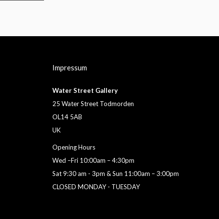
Impressum
Water Street Gallery
25 Water Street Todmorden
OL14 5AB
UK
Opening Hours
Wed –Fri 10:00am – 4:30pm
Sat 9:30 am - 3pm & Sun 11:00am – 3:00pm
CLOSED MONDAY - TUESDAY