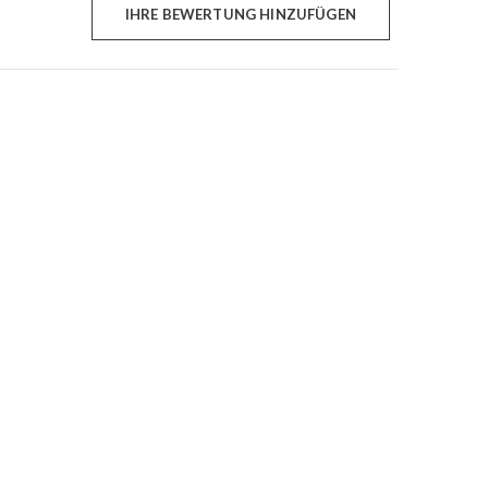
IHRE BEWERTUNG HINZUFÜGEN