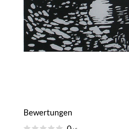
Bewertungen
0