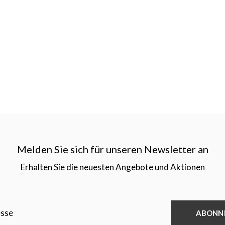
Melden Sie sich für unseren Newsletter an
Erhalten Sie die neuesten Angebote und Aktionen
ABONN