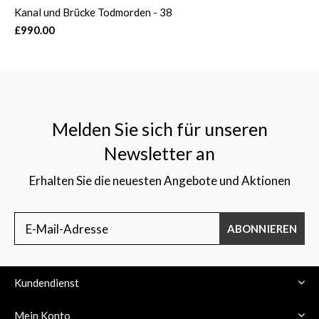
Kanal und Brücke Todmorden - 38
£990.00
Melden Sie sich für unseren
Newsletter an
Erhalten Sie die neuesten Angebote und Aktionen
ABONNIEREN
Kundendienst
Mein Konto