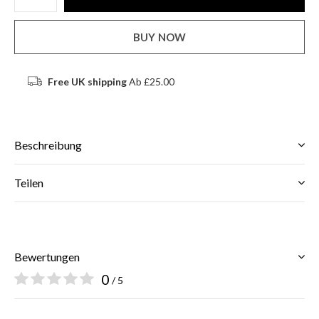
BUY NOW
Free UK shipping
Ab £25.00
Beschreibung
Teilen
Bewertungen
0
/ 5