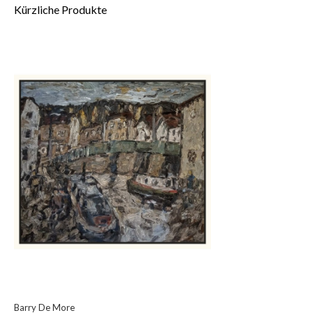
Kürzliche Produkte
Barry De More