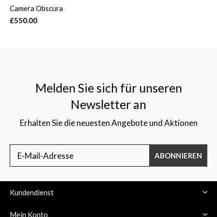
Camera Obscura
£550.00
Melden Sie sich für unseren
Newsletter an
Erhalten Sie die neuesten Angebote und Aktionen
ABONNIEREN
Kundendienst
Mein Konto