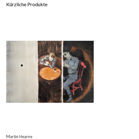
Kürzliche Produkte
Martin Hearne