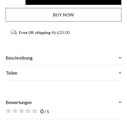
BUY NOW
Free UK shipping
Ab £25.00
Beschreibung
Teilen
Bewertungen
0
/ 5