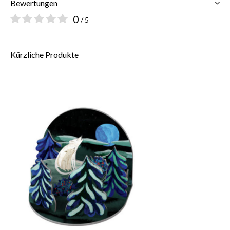
Bewertungen
0
/ 5
Kürzliche Produkte