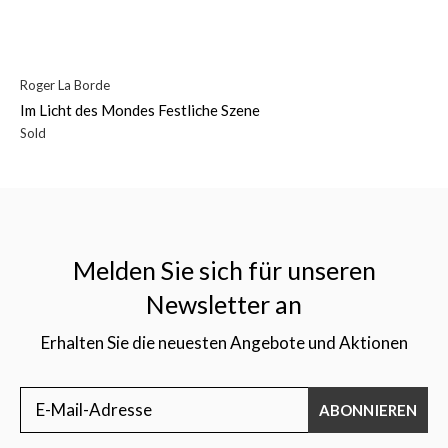
Roger La Borde
Im Licht des Mondes Festliche Szene
Sold
Melden Sie sich für unseren
Newsletter an
Erhalten Sie die neuesten Angebote und Aktionen
ABONNIEREN