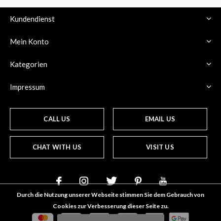
Kundendienst
Mein Konto
Kategorien
Impressum
CALL US
EMAIL US
CHAT WITH US
VISIT US
Durch die Nutzung unserer Webseite stimmen Sie dem Gebrauch von
Cookies zur Verbesserung dieser Seite zu.