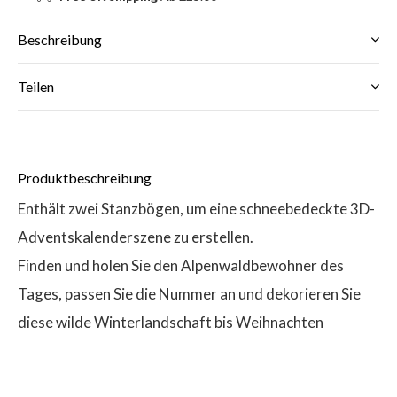
Beschreibung
Teilen
Produktbeschreibung
Enthält zwei Stanzbögen, um eine schneebedeckte 3D-
Adventskalenderszene zu erstellen.
Finden und holen Sie den Alpenwaldbewohner des
Tages, passen Sie die Nummer an und dekorieren Sie
diese wilde Winterlandschaft bis Weihnachten