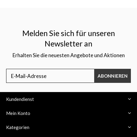
Melden Sie sich für unseren
Newsletter an
Erhalten Sie die neuesten Angebote und Aktionen
ABONNIEREN
Kundendienst
Mein Konto
Kategorien