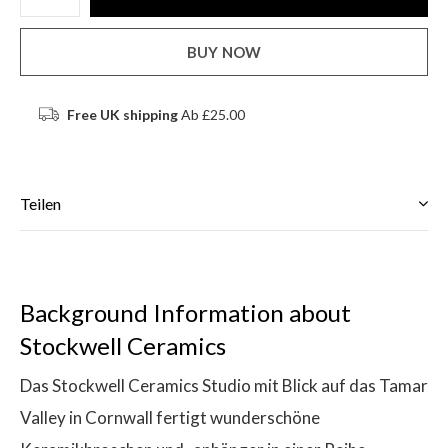
BUY NOW
Free UK shipping
Ab £25.00
Teilen
Background Information about
Stockwell Ceramics
Das Stockwell Ceramics Studio mit Blick auf das Tamar
Valley in Cornwall fertigt wunderschöne