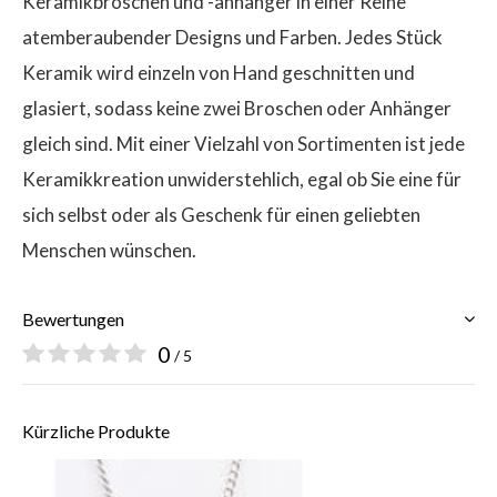
Keramikbroschen und -anhänger in einer Reihe
atemberaubender Designs und Farben. Jedes Stück
Keramik wird einzeln von Hand geschnitten und
glasiert, sodass keine zwei Broschen oder Anhänger
gleich sind. Mit einer Vielzahl von Sortimenten ist jede
Keramikkreation unwiderstehlich, egal ob Sie eine für
sich selbst oder als Geschenk für einen geliebten
Menschen wünschen.
Bewertungen
0
/ 5
Kürzliche Produkte