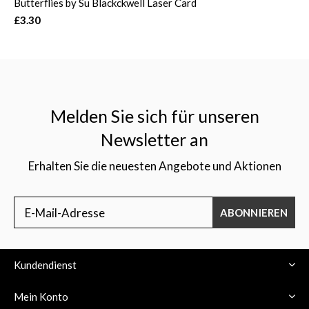
Butterflies by Su Blackckwell Laser Card
£3.30
Melden Sie sich für unseren
Newsletter an
Erhalten Sie die neuesten Angebote und Aktionen
ABONNIEREN
Kundendienst
Mein Konto