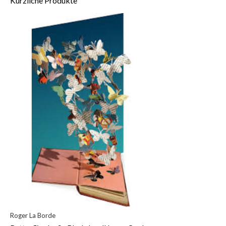
Kürzliche Produkte
Roger La Borde