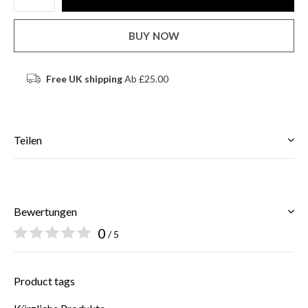
BUY NOW
Free UK shipping
Ab £25.00
Teilen
Bewertungen
0
/ 5
Product tags