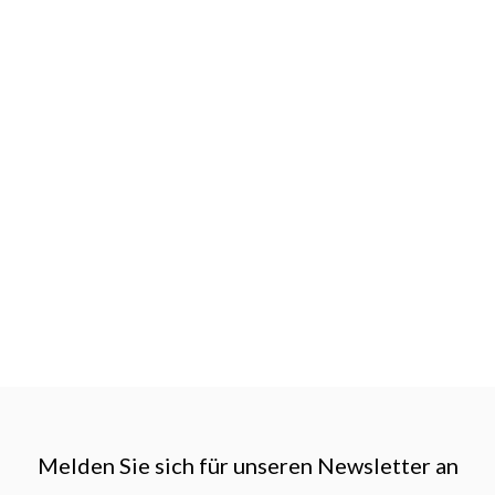
Melden Sie sich für unseren Newsletter an