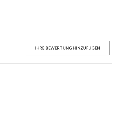
IHRE BEWERTUNG HINZUFÜGEN