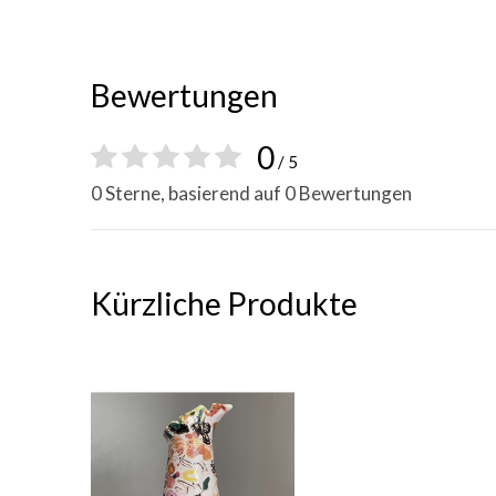
Bewertungen
0
/ 5
0 Sterne, basierend auf 0 Bewertungen
Kürzliche Produkte